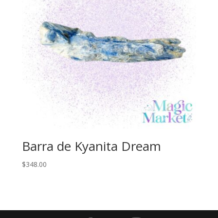
Barra de Kyanita Dream
$
348.00