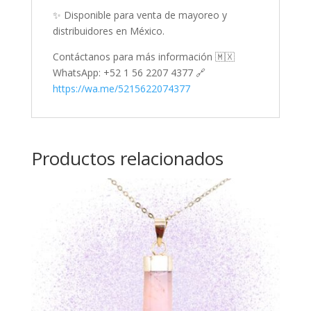
✨ Disponible para venta de mayoreo y
distribuidores en México.
Contáctanos para más información 🇲🇽
WhatsApp: +52 1 56 2207 4377 🔗
https://wa.me/5215622074377
Productos relacionados