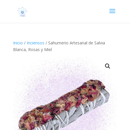
Inicio
/
Inciensos
/ Sahumerio Artesanal de Salvia
Blanca, Rosas y Miel