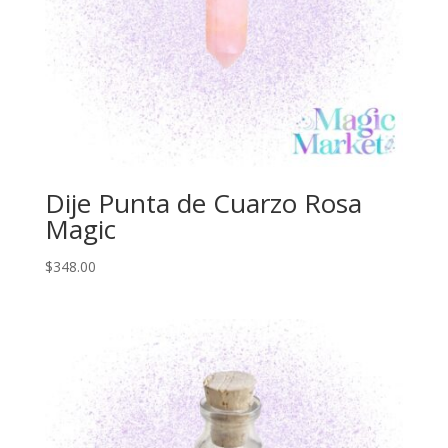
Dije Punta de Cuarzo Rosa
Magic
$
348.00