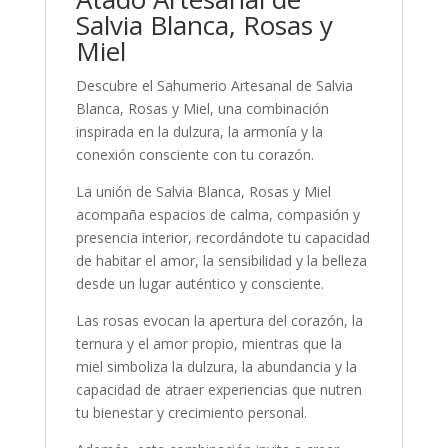
Salvia Blanca, Rosas y
Miel
Descubre el Sahumerio Artesanal de Salvia
Blanca, Rosas y Miel, una combinación
inspirada en la dulzura, la armonía y la
conexión consciente con tu corazón.
La unión de Salvia Blanca, Rosas y Miel
acompaña espacios de calma, compasión y
presencia interior, recordándote tu capacidad
de habitar el amor, la sensibilidad y la belleza
desde un lugar auténtico y consciente.
Las rosas evocan la apertura del corazón, la
ternura y el amor propio, mientras que la
miel simboliza la dulzura, la abundancia y la
capacidad de atraer experiencias que nutren
tu bienestar y crecimiento personal.