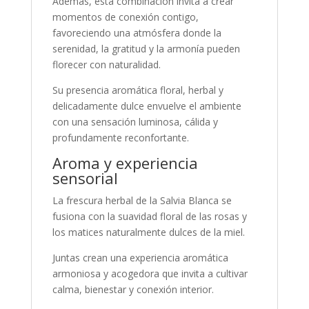
Además, esta combinación invita a crear
momentos de conexión contigo,
favoreciendo una atmósfera donde la
serenidad, la gratitud y la armonía pueden
florecer con naturalidad.
Su presencia aromática floral, herbal y
delicadamente dulce envuelve el ambiente
con una sensación luminosa, cálida y
profundamente reconfortante.
Aroma y experiencia
sensorial
La frescura herbal de la Salvia Blanca se
fusiona con la suavidad floral de las rosas y
los matices naturalmente dulces de la miel.
Juntas crean una experiencia aromática
armoniosa y acogedora que invita a cultivar
calma, bienestar y conexión interior.