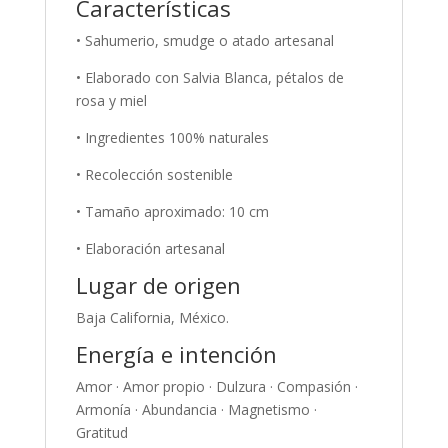
Características
• Sahumerio, smudge o atado artesanal
• Elaborado con Salvia Blanca, pétalos de
rosa y miel
• Ingredientes 100% naturales
• Recolección sostenible
• Tamaño aproximado: 10 cm
• Elaboración artesanal
Lugar de origen
Baja California, México.
Energía e intención
Amor · Amor propio · Dulzura · Compasión ·
Armonía · Abundancia · Magnetismo ·
Gratitud