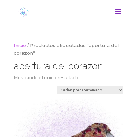
Inicio
/ Productos etiquetados “apertura del
corazon”
apertura del corazon
Mostrando el único resultado