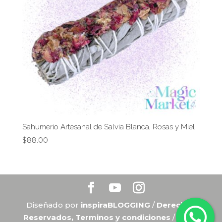
Sahumerio Artesanal de Salvia Blanca, Rosas y Miel
$
88.00
Diseñado por
inspiraBLOGGING
/
Derechos
Reservados, Terminos y condiciones
/
Aviso