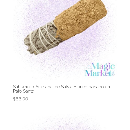
Sahumerio Artesanal de Salvia Blanca bañado en
Palo Santo
$
88.00