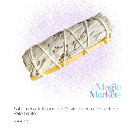
Sahumerio Artesanal de Salvia Blanca con stick de
Palo Santo
$
88.00