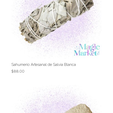
Sahumerio Artesanal de Salvia Blanca
$
88.00