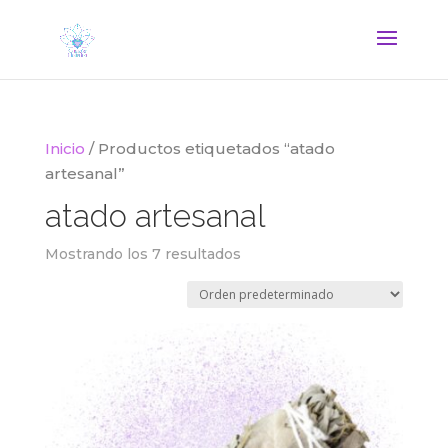
Inicio
/ Productos etiquetados “atado
artesanal”
atado artesanal
Mostrando los 7 resultados