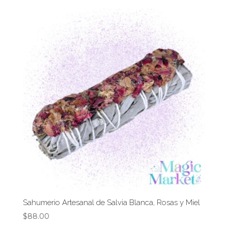
Sahumerio Artesanal de Salvia Blanca, Rosas y Miel
$
88.00