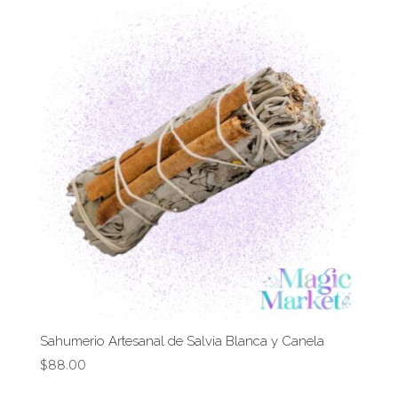
Sahumerio Artesanal de Salvia Blanca y Canela
$
88.00