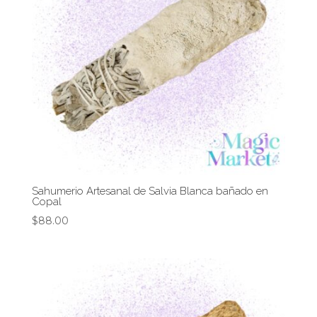
Sahumerio Artesanal de Salvia Blanca bañado en
Copal
$
88.00