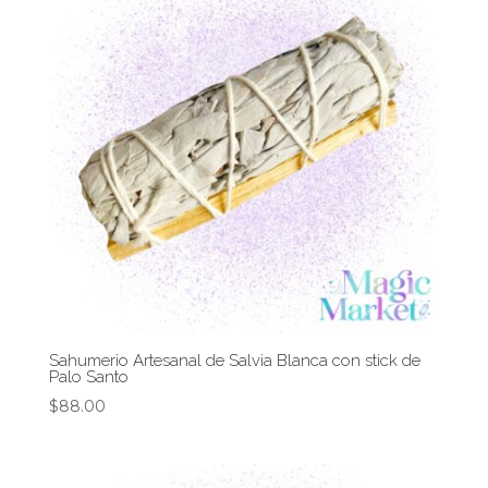
Sahumerio Artesanal de Salvia Blanca con stick de
Palo Santo
$
88.00