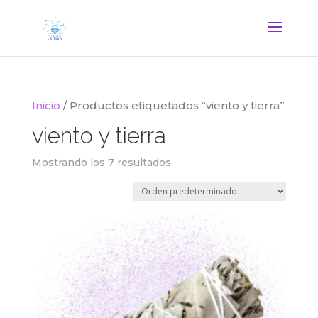
Inicio
/ Productos etiquetados “viento y tierra”
viento y tierra
Mostrando los 7 resultados