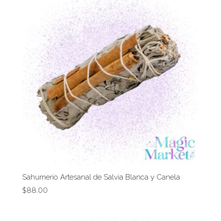
Sahumerio Artesanal de Salvia Blanca y Canela
$
88.00