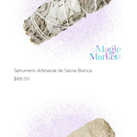
Sahumerio Artesanal de Salvia Blanca
$
88.00