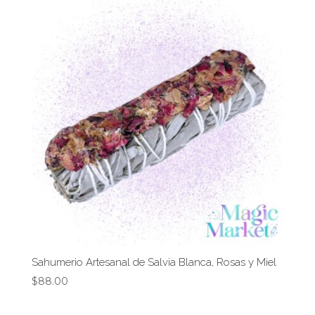
Sahumerio Artesanal de Salvia Blanca, Rosas y Miel
$
88.00