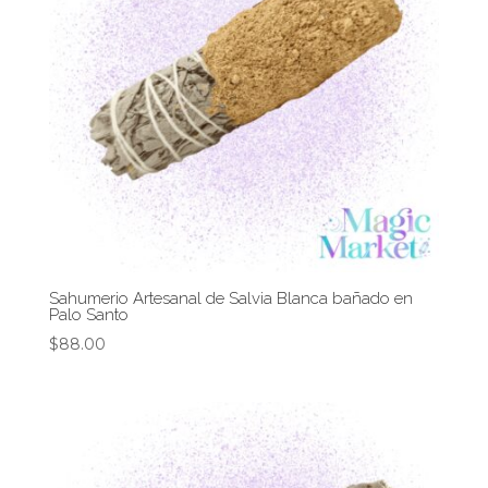
Sahumerio Artesanal de Salvia Blanca bañado en
Palo Santo
$
88.00