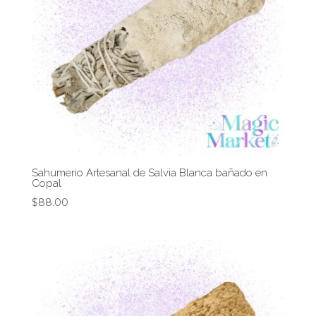
Sahumerio Artesanal de Salvia Blanca bañado en
Copal
$
88.00