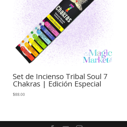
Set de Incienso Tribal Soul 7
Chakras | Edición Especial
$
88.00