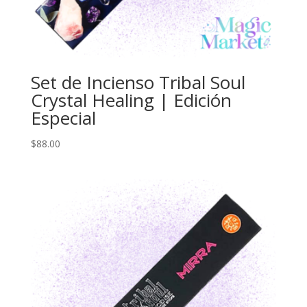
Set de Incienso Tribal Soul
Crystal Healing | Edición
Especial
$
88.00