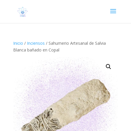
Inicio
/
Inciensos
/ Sahumerio Artesanal de Salvia
Blanca bañado en Copal