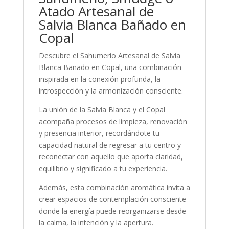
Atado Artesanal de
Salvia Blanca Bañado en
Copal
Descubre el Sahumerio Artesanal de Salvia
Blanca Bañado en Copal, una combinación
inspirada en la conexión profunda, la
introspección y la armonización consciente.
La unión de la Salvia Blanca y el Copal
acompaña procesos de limpieza, renovación
y presencia interior, recordándote tu
capacidad natural de regresar a tu centro y
reconectar con aquello que aporta claridad,
equilibrio y significado a tu experiencia.
Además, esta combinación aromática invita a
crear espacios de contemplación consciente
donde la energía puede reorganizarse desde
la calma, la intención y la apertura.