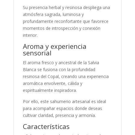
Su presencia herbal y resinosa despliega una
atmósfera sagrada, luminosa y
profundamente reconfortante que favorece
momentos de introspección y conexión
interior.
Aroma y experiencia
sensorial
El aroma fresco y ancestral de la Salvia
Blanca se fusiona con la profundidad
resinosa del Copal, creando una experiencia
aromática envolvente, cálida y
espiritualmente inspiradora.
Por ello, este sahumerio artesanal es ideal
para acompañar espacios donde deseas
cultivar claridad, presencia y armonía.
Características