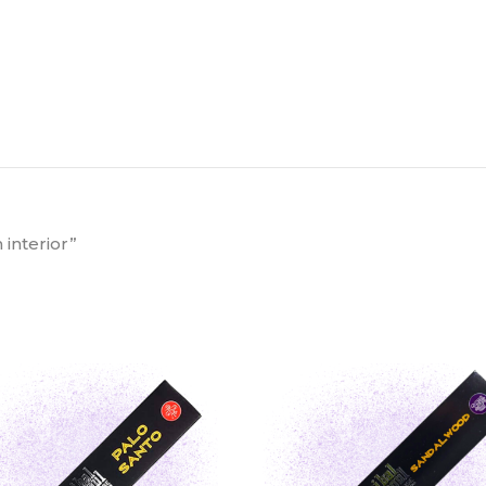
interior”