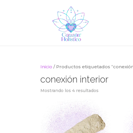
Inicio
/ Productos etiquetados “conexión 
conexión interior
Mostrando los 4 resultados