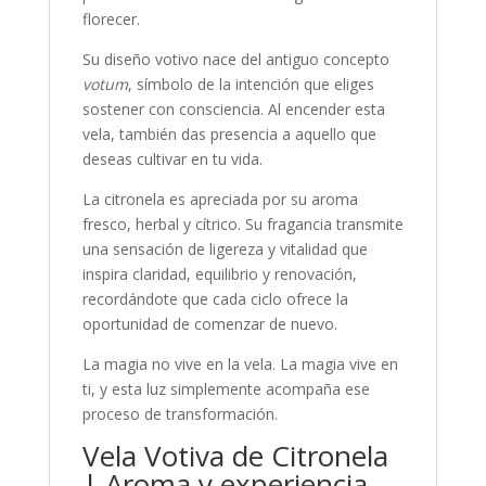
florecer.
Su diseño votivo nace del antiguo concepto
votum
, símbolo de la intención que eliges
sostener con consciencia. Al encender esta
vela, también das presencia a aquello que
deseas cultivar en tu vida.
La citronela es apreciada por su aroma
fresco, herbal y cítrico. Su fragancia transmite
una sensación de ligereza y vitalidad que
inspira claridad, equilibrio y renovación,
recordándote que cada ciclo ofrece la
oportunidad de comenzar de nuevo.
La magia no vive en la vela. La magia vive en
ti, y esta luz simplemente acompaña ese
proceso de transformación.
Vela Votiva de Citronela
| Aroma y experiencia