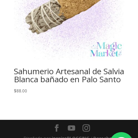
Sahumerio Artesanal de Salvia
Blanca bañado en Palo Santo
$
88.00