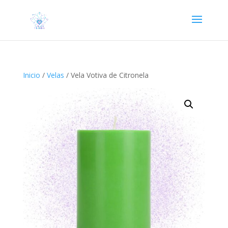
Inicio
/
Velas
/ Vela Votiva de Citronela