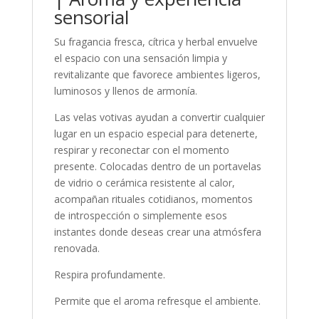
sensorial
Su fragancia fresca, cítrica y herbal envuelve
el espacio con una sensación limpia y
revitalizante que favorece ambientes ligeros,
luminosos y llenos de armonía.
Las velas votivas ayudan a convertir cualquier
lugar en un espacio especial para detenerte,
respirar y reconectar con el momento
presente. Colocadas dentro de un portavelas
de vidrio o cerámica resistente al calor,
acompañan rituales cotidianos, momentos
de introspección o simplemente esos
instantes donde deseas crear una atmósfera
renovada.
Respira profundamente.
Permite que el aroma refresque el ambiente.