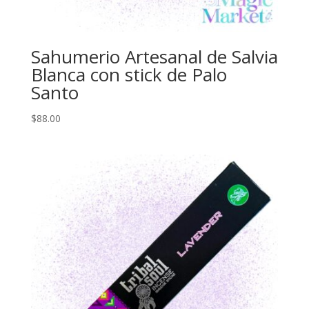
Sahumerio Artesanal de Salvia
Blanca con stick de Palo
Santo
$
88.00