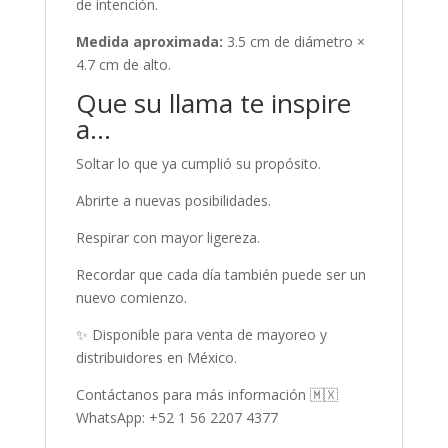
de intención.
Medida aproximada:
3.5 cm de diámetro ×
4.7 cm de alto.
Que su llama te inspire
a…
Soltar lo que ya cumplió su propósito.
Abrirte a nuevas posibilidades.
Respirar con mayor ligereza.
Recordar que cada día también puede ser un
nuevo comienzo.
✨ Disponible para venta de mayoreo y
distribuidores en México.
Contáctanos para más información 🇲🇽
WhatsApp: +52 1 56 2207 4377