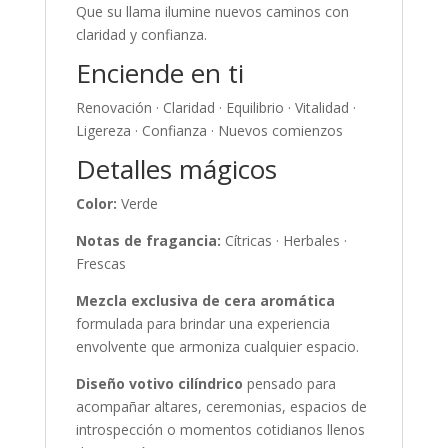
Que su llama ilumine nuevos caminos con
claridad y confianza.
Enciende en ti
Renovación · Claridad · Equilibrio · Vitalidad ·
Ligereza · Confianza · Nuevos comienzos
Detalles mágicos
Color:
Verde
Notas de fragancia:
Cítricas · Herbales ·
Frescas
Mezcla exclusiva de cera aromática
formulada para brindar una experiencia
envolvente que armoniza cualquier espacio.
Diseño votivo cilíndrico
pensado para
acompañar altares, ceremonias, espacios de
introspección o momentos cotidianos llenos