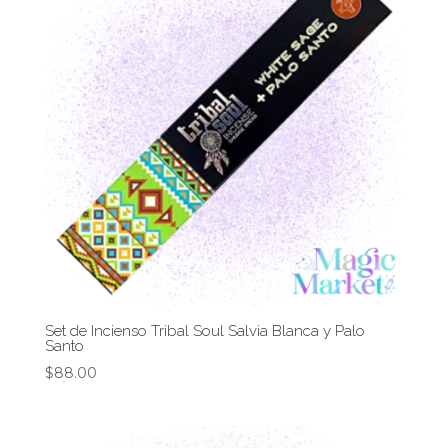
Set de Incienso Tribal Soul Salvia Blanca y Palo
Santo
$
88.00