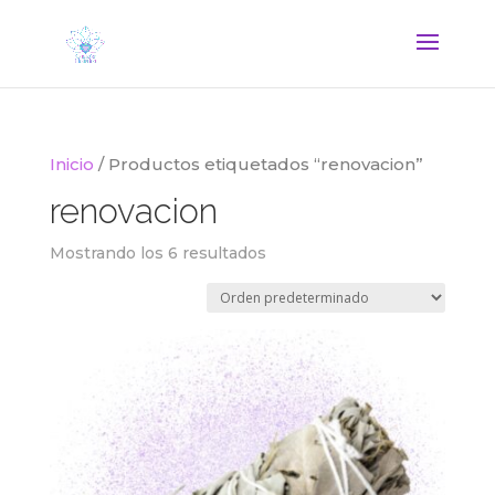
Inicio
/ Productos etiquetados “renovacion”
renovacion
Mostrando los 6 resultados