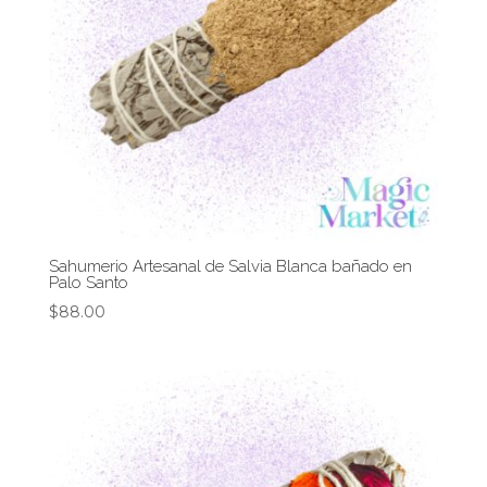
Sahumerio Artesanal de Salvia Blanca bañado en
Palo Santo
$
88.00