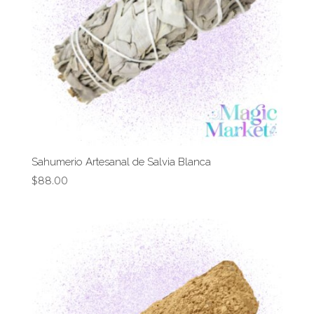
Sahumerio Artesanal de Salvia Blanca
$
88.00