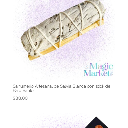
Sahumerio Artesanal de Salvia Blanca con stick de
Palo Santo
$
88.00