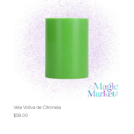
Vela Votiva de Citronela
$
58.00