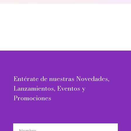
Entérate de nuestras Novedades,
Lanzamientos, Eventos y
Promociones