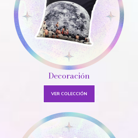
Decoración
VER COLECCIÓN