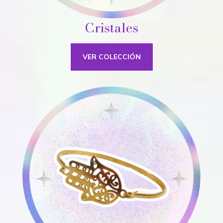
Cristales
VER COLECCIÓN