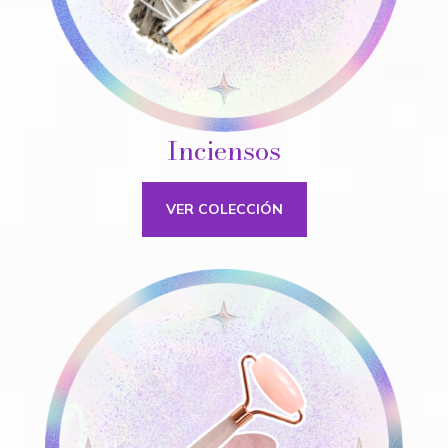
Inciensos
VER COLECCIÓN