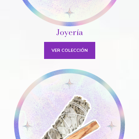
Joyería
VER COLECCIÓN