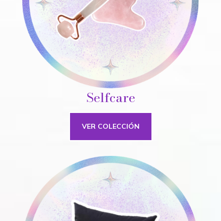
Selfcare
VER COLECCIÓN