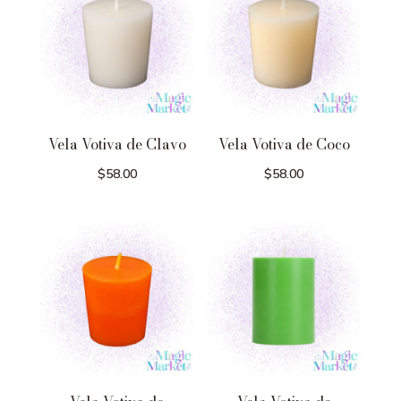
Vela Votiva de Clavo
Vela Votiva de Coco
$
58.00
$
58.00