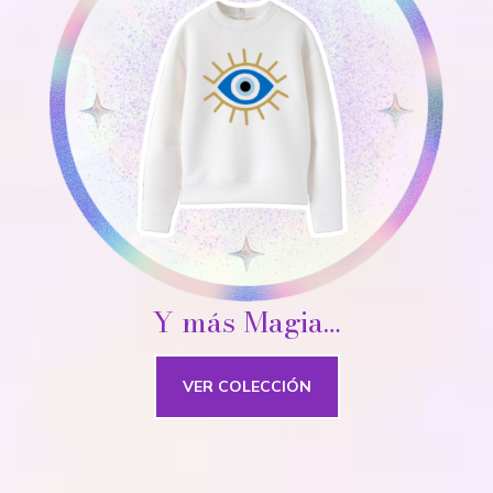
Y más Magia…
VER COLECCIÓN