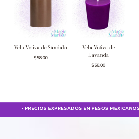
Vela Votiva de Sándalo
Vela Votiva de
Lavanda
$
58.00
$
58.00
• PRECIOS EXPRESADOS EN PESOS MEXICANOS