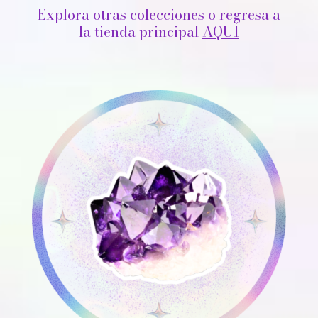
Explora otras colecciones o regresa a
la tienda principal
AQUÍ