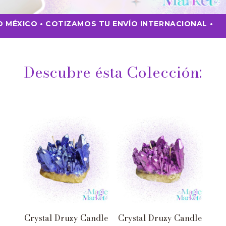
O MÉXICO • COTIZAMOS TU ENVÍO INTERNACIONAL •
Descubre ésta Colección:
Crystal Druzy Candle
Crystal Druzy Candle