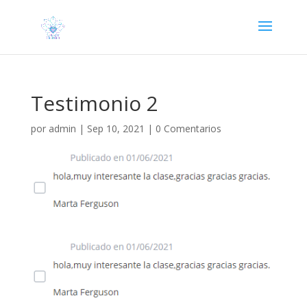
Testimonio 2
por
admin
|
Sep 10, 2021
|
0 Comentarios