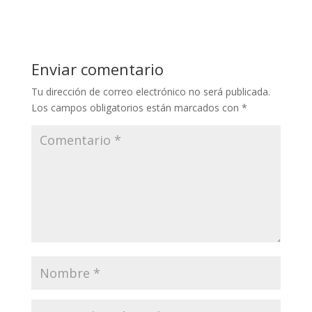
Enviar comentario
Tu dirección de correo electrónico no será publicada.
Los campos obligatorios están marcados con
*