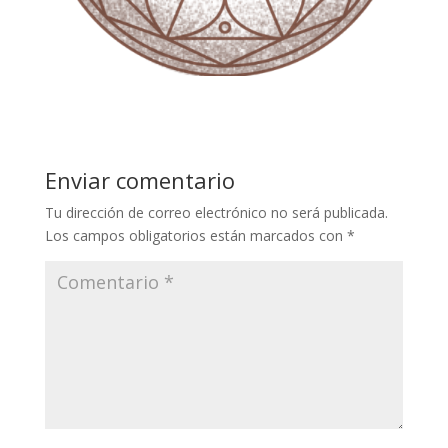
Enviar comentario
Tu dirección de correo electrónico no será publicada.
Los campos obligatorios están marcados con
*