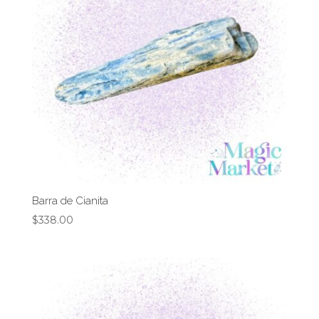
Barra de Cianita
$
338.00