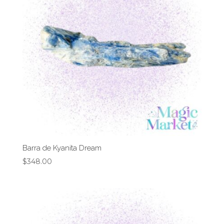
Barra de Kyanita Dream
$
348.00