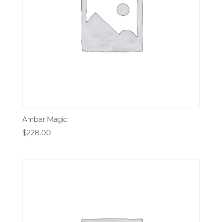
Ambar Magic
$
228.00