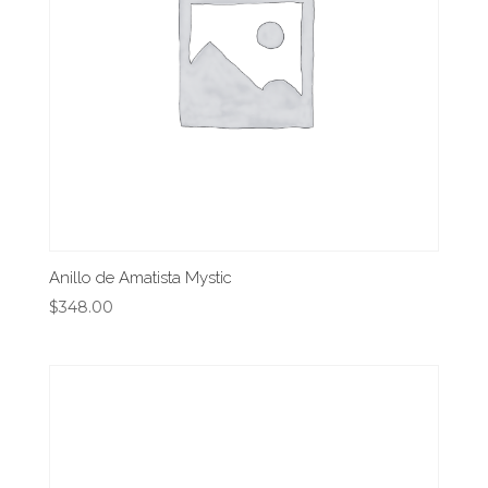
Anillo de Amatista Mystic
$
348.00