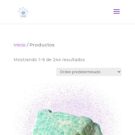
Inicio
/ Productos
Mostrando 1–9 de 244 resultados