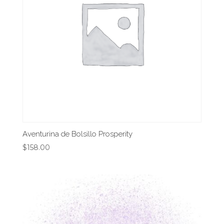
Aventurina de Bolsillo Prosperity
$
158.00