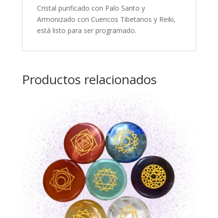
Cristal purificado con Palo Santo y
Armonizado con Cuencos Tibetanos y Reiki,
está listo para ser programado.
Productos relacionados