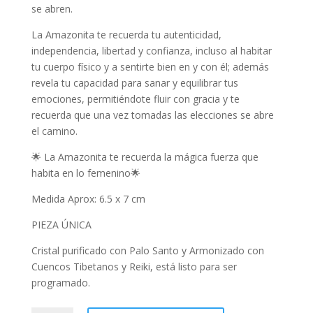
se abren.
La Amazonita te recuerda tu autenticidad,
independencia, libertad y confianza, incluso al habitar
tu cuerpo físico y a sentirte bien en y con él; además
revela tu capacidad para sanar y equilibrar tus
emociones, permitiéndote fluir con gracia y te
recuerda que una vez tomadas las elecciones se abre
el camino.
🌟 La Amazonita te recuerda la mágica fuerza que
habita en lo femenino🌟
Medida Aprox: 6.5 x 7 cm
PIEZA ÚNICA
Cristal purificado con Palo Santo y Armonizado con
Cuencos Tibetanos y Reiki, está listo para ser
programado.