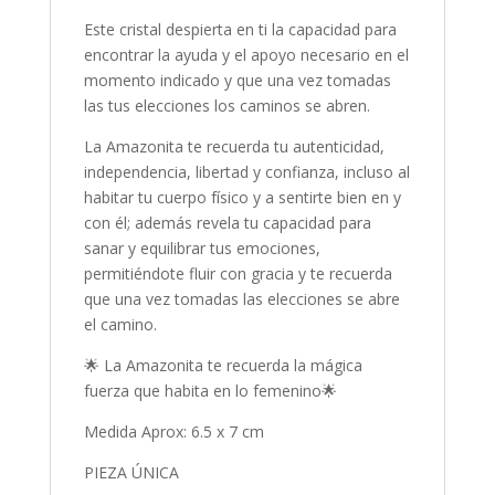
Este cristal despierta en ti la capacidad para
encontrar la ayuda y el apoyo necesario en el
momento indicado y que una vez tomadas
las tus elecciones los caminos se abren.
La Amazonita te recuerda tu autenticidad,
independencia, libertad y confianza, incluso al
habitar tu cuerpo físico y a sentirte bien en y
con él; además revela tu capacidad para
sanar y equilibrar tus emociones,
permitiéndote fluir con gracia y te recuerda
que una vez tomadas las elecciones se abre
el camino.
🌟 La Amazonita te recuerda la mágica
fuerza que habita en lo femenino🌟
Medida Aprox: 6.5 x 7 cm
PIEZA ÚNICA