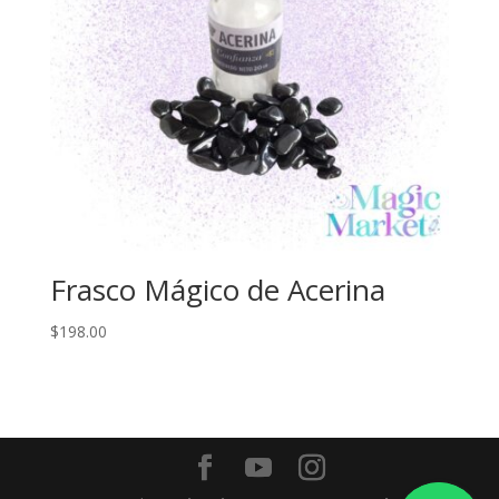
Frasco Mágico de Acerina
$
198.00