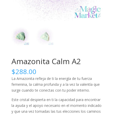
Amazonita Calm A2
$
288.00
La Amazonita refleja de ti la energía de tu fuerza
femenina, la calma profunda y a la vez la valentía que
surge cuando te conectas con tu poder interno.
Este cristal despierta en ti la capacidad para encontrar
la ayuda y el apoyo necesario en el momento indicado
y que una vez tomadas las tus elecciones los caminos