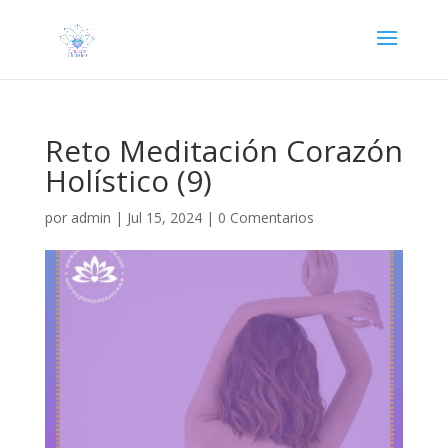
Reto Meditación Corazón
Holístico (9)
por
admin
|
Jul 15, 2024
|
0 Comentarios