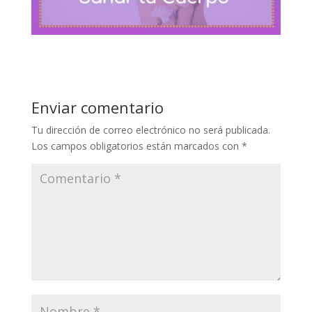
Enviar comentario
Tu dirección de correo electrónico no será publicada.
Los campos obligatorios están marcados con
*