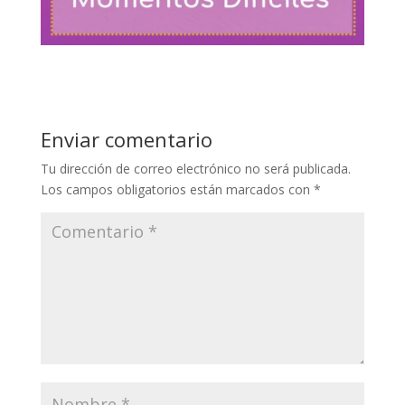
Enviar comentario
Tu dirección de correo electrónico no será publicada.
Los campos obligatorios están marcados con
*