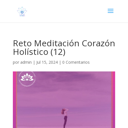
Reto Meditación Corazón
Holístico (12)
por
admin
|
Jul 15, 2024
|
0 Comentarios