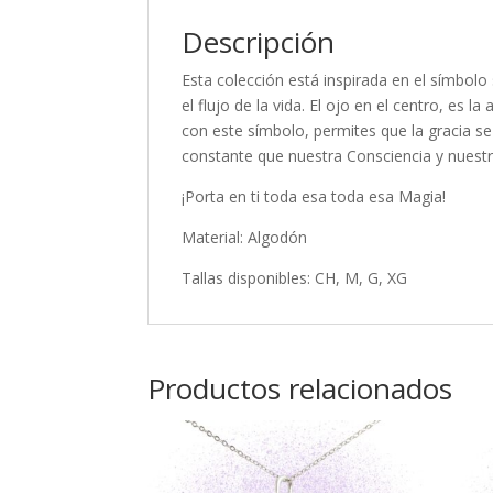
Descripción
Esta colección está inspirada en el símbo
el flujo de la vida. El ojo en el centro, es l
con este símbolo, permites que la gracia se
constante que nuestra Consciencia y nuest
¡Porta en ti toda esa toda esa Magia!
Material: Algodón
Tallas disponibles: CH, M, G, XG
Productos relacionados