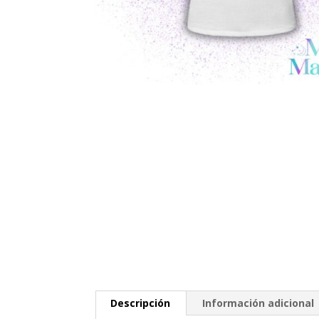
Descripción
Información adicional