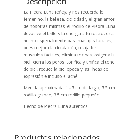
Descripción
La Piedra Luna refleja y nos recuerda lo
femenino, la belleza, ciclicidad y el gran amor
de nosotras mismas; el rodillo de Piedra Luna
devuelve el brillo y la energía a tu rostro, esta
hecho especialmente para masajes faciales,
pues mejora la circulación, relaja los
músculos faciales, elimina toxinas, oxigena la
piel, cierra los poros, tonifica y unifica el tono
de piel, reduce la piel opaca y las líneas de
expresión e incluso el acné.
Medida aproximada: 14.5 cm de largo, 5.5 cm
rodillo grande, 3.5 cm rodillo pequeño.
Hecho de Piedra Luna auténtica
Productos relacionados