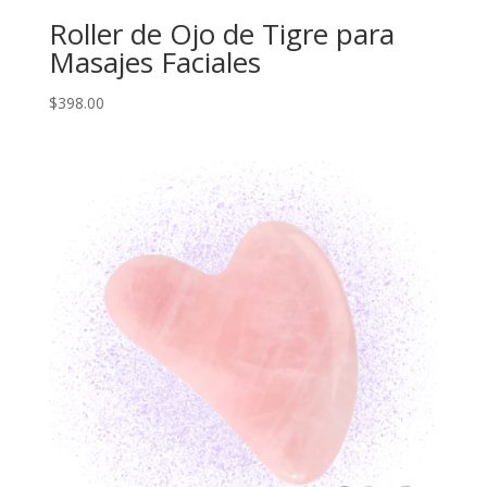
Roller de Ojo de Tigre para
Masajes Faciales
$
398.00