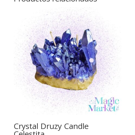
Crystal Druzy Candle
Celestita