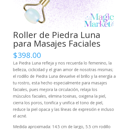
Roller de Piedra Luna
para Masajes Faciales
$
398.00
La Piedra Luna refleja y nos recuerda lo femenino, la
belleza, ciclicidad y el gran amor de nosotras mismas;
el rodillo de Piedra Luna devuelve el brillo y la energía a
tu rostro, esta hecho especialmente para masajes
faciales, pues mejora la circulación, relaja los
músculos faciales, elimina toxinas, oxigena la piel,
cierra los poros, tonifica y unifica el tono de piel,
reduce la piel opaca y las líneas de expresión e incluso
el acné.
Medida aproximada: 14.5 cm de largo, 5.5 cm rodillo