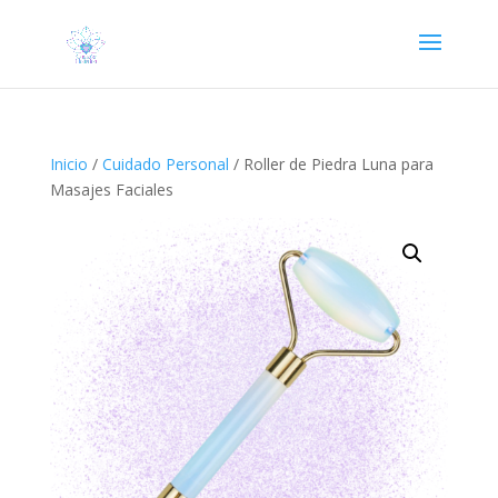
Inicio
/
Cuidado Personal
/ Roller de Piedra Luna para
Masajes Faciales