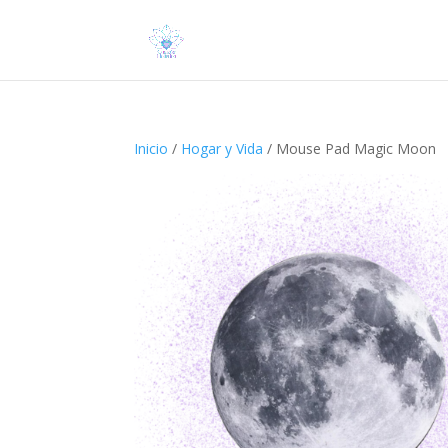
Inicio
/
Hogar y Vida
/ Mouse Pad Magic Moon