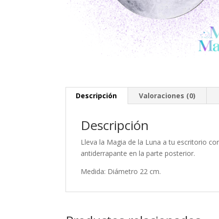
Descripción
Valoraciones (0)
Descripción
Lleva la Magia de la Luna a tu escritorio c
antiderrapante en la parte posterior.
Medida: Diámetro 22 cm.