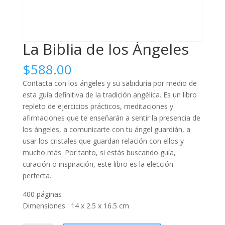
La Biblia de los Ángeles
$
588.00
Contacta con los ángeles y su sabiduría por medio de
esta guía definitiva de la tradición angélica. Es un libro
repleto de ejercicios prácticos, meditaciones y
afirmaciones que te enseñarán a sentir la presencia de
los ángeles, a comunicarte con tu ángel guardián, a
usar los cristales que guardan relación con ellos y
mucho más. Por tanto, si estás buscando guía,
curación o inspiración, este libro es la elección
perfecta.
400 páginas
Dimensiones : 14 x 2.5 x 16.5 cm