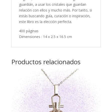
guardián, a usar los cristales que guardan
relación con ellos y mucho más. Por tanto, si
estás buscando guía, curación o inspiración,
este libro es la elección perfecta.
400 páginas
Dimensiones : 14 x 2.5 x 16.5 cm
Productos relacionados