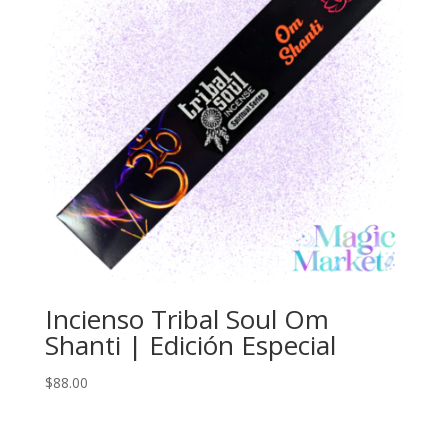
Incienso Tribal Soul Om
Shanti | Edición Especial
$
88.00