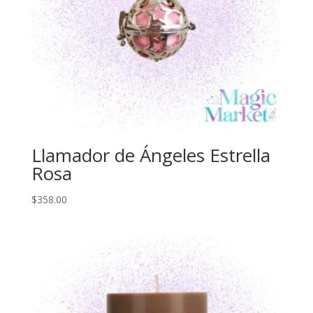
Llamador de Ángeles Estrella
Rosa
$
358.00