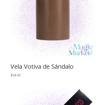
Vela Votiva de Sándalo
$
58.00