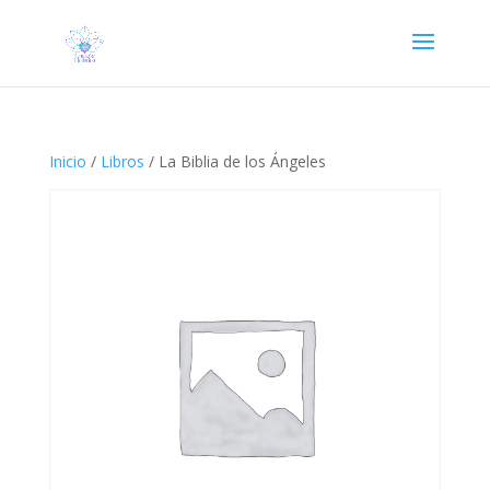
Inicio
/
Libros
/ La Biblia de los Ángeles