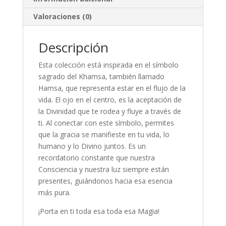
Valoraciones (0)
Descripción
Esta colección está inspirada en el símbolo
sagrado del Khamsa, también llamado
Hamsa, que representa estar en el flujo de la
vida. El ojo en el centro, es la aceptación de
la Divinidad que te rodea y fluye a través de
ti. Al conectar con este símbolo, permites
que la gracia se manifieste en tu vida, lo
humano y lo Divino juntos. Es un
recordatorio constante que nuestra
Consciencia y nuestra luz siempre están
presentes, guiándonos hacia esa esencia
más pura.
¡Porta en ti toda esa toda esa Magia!