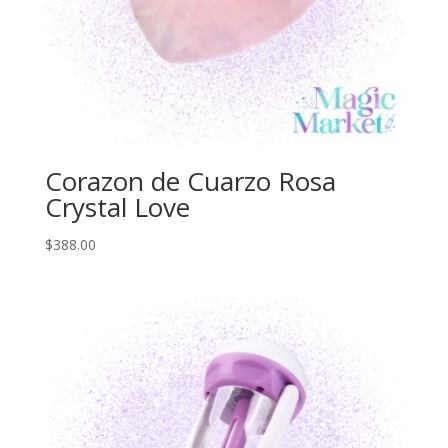
Corazon de Cuarzo Rosa
Crystal Love
$
388.00