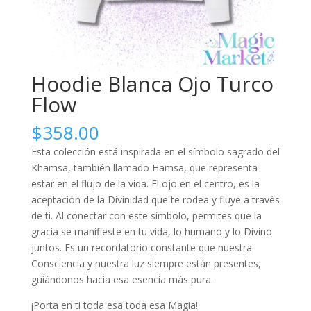
Hoodie Blanca Ojo Turco
Flow
$
358.00
Esta colección está inspirada en el símbolo sagrado del
Khamsa, también llamado Hamsa, que representa
estar en el flujo de la vida. El ojo en el centro, es la
aceptación de la Divinidad que te rodea y fluye a través
de ti. Al conectar con este símbolo, permites que la
gracia se manifieste en tu vida, lo humano y lo Divino
juntos. Es un recordatorio constante que nuestra
Consciencia y nuestra luz siempre están presentes,
guiándonos hacia esa esencia más pura.
¡Porta en ti toda esa toda esa Magia!