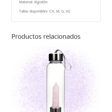
Material: Algodón
Tallas disponibles: CH, M, G, XG
Productos relacionados