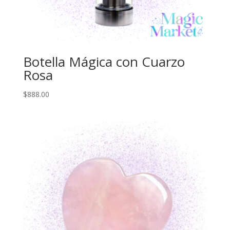
Botella Mágica con Cuarzo
Rosa
$
888.00