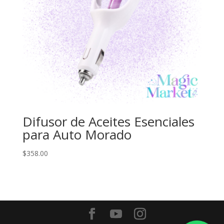
Difusor de Aceites Esenciales
para Auto Morado
$
358.00