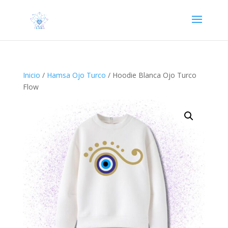
Inicio
/
Hamsa Ojo Turco
/ Hoodie Blanca Ojo Turco
Flow