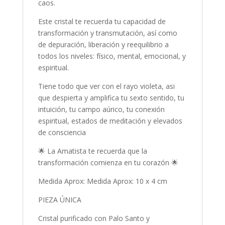
caos.
Este cristal te recuerda tu capacidad de
transformación y transmutación, así como
de depuración, liberación y reequilibrio a
todos los niveles: físico, mental, emocional, y
espiritual.
Tiene todo que ver con el rayo violeta, asi
que despierta y amplifica tu sexto sentido, tu
intuición, tu campo aúrico, tu conexión
espiritual, estados de meditación y elevados
de consciencia
🌟 La Amatista te recuerda que la
transformación comienza en tu corazón 🌟
Medida Aprox: Medida Aprox: 10 x 4 cm
PIEZA ÚNICA
Cristal purificado con Palo Santo y