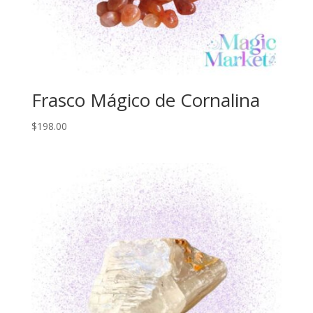
Frasco Mágico de Cornalina
$
198.00