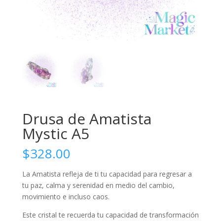
Drusa de Amatista
Mystic A5
$
328.00
La Amatista refleja de ti tu capacidad para regresar a
tu paz, calma y serenidad en medio del cambio,
movimiento e incluso caos.
Este cristal te recuerda tu capacidad de transformación