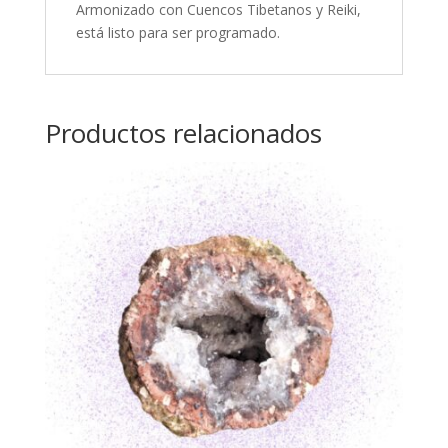
Armonizado con Cuencos Tibetanos y Reiki,
está listo para ser programado.
Productos relacionados