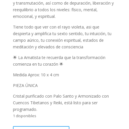
y transmutación, así como de depuración, liberación y
reequilibrio a todos los niveles: físico, mental,
emocional, y espiritual.
Tiene todo que ver con el rayo violeta, asi que
despierta y amplifica tu sexto sentido, tu intuición, tu
campo aúrico, tu conexión espiritual, estados de
meditación y elevados de consciencia
🌟 La Amatista te recuerda que la transformación
comienza en tu corazón 🌟
Medida Aprox: 10 x 4 cm
PIEZA ÚNICA
Cristal purificado con Palo Santo y Armonizado con
Cuencos Tibetanos y Reiki, está listo para ser
programado.
1 disponibles