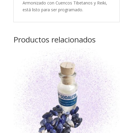
Armonizado con Cuencos Tibetanos y Reiki,
está listo para ser programado.
Productos relacionados