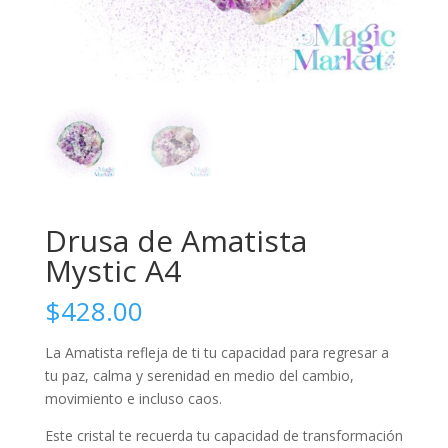
Drusa de Amatista
Mystic A4
$
428.00
La Amatista refleja de ti tu capacidad para regresar a
tu paz, calma y serenidad en medio del cambio,
movimiento e incluso caos.
Este cristal te recuerda tu capacidad de transformación