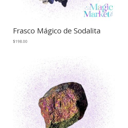
Frasco Mágico de Sodalita
$
198.00