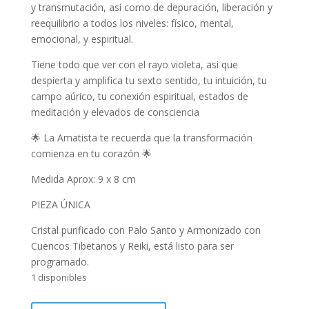
y transmutación, así como de depuración, liberación y
reequilibrio a todos los niveles: físico, mental,
emocional, y espiritual.
Tiene todo que ver con el rayo violeta, asi que
despierta y amplifica tu sexto sentido, tu intuición, tu
campo aúrico, tu conexión espiritual, estados de
meditación y elevados de consciencia
🌟 La Amatista te recuerda que la transformación
comienza en tu corazón 🌟
Medida Aprox: 9 x 8 cm
PIEZA ÚNICA
Cristal purificado con Palo Santo y Armonizado con
Cuencos Tibetanos y Reiki, está listo para ser
programado.
1 disponibles