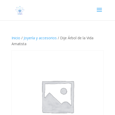
Inicio
/
Joyería y accesorios
/ Dije Árbol de la Vida
Amatista