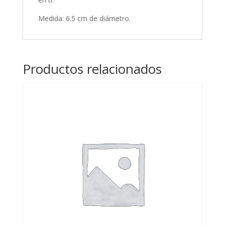
Medida: 6.5 cm de diámetro.
Productos relacionados