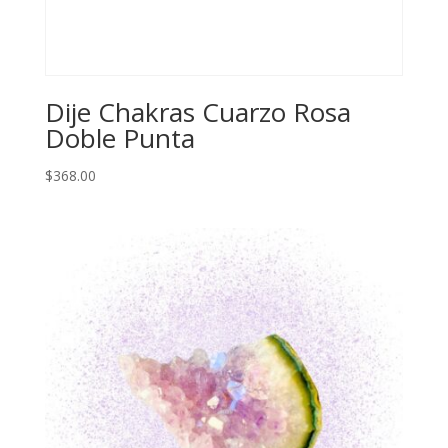
Dije Chakras Cuarzo Rosa
Doble Punta
$
368.00