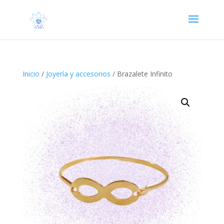
Inicio
/
Joyería y accesorios
/ Brazalete Infinito