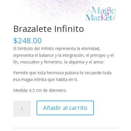
Brazalete Infinito
$
248.00
El Simbolo del Infinito representa la eternidad,
representa el balance y la integración, el principio y el
fin, masculino y femenino, la alquimia y el amor.
Permite que ésta hermosa pulsera te recuerde toda
esa magia infinita que habíta en ti.
Medida: 6.5 cm de diámetro.
Brazalete
Añadir al carrito
Infinito
cantidad