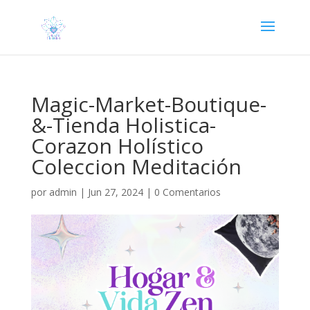
Magic-Market-Boutique-
&-Tienda Holistica-
Corazon Holístico
Coleccion Meditación
por
admin
|
Jun 27, 2024
|
0 Comentarios