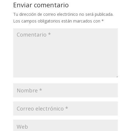
Enviar comentario
Tu dirección de correo electrónico no será publicada.
Los campos obligatorios están marcados con
*