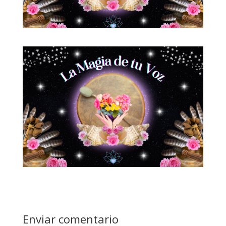
Enviar comentario