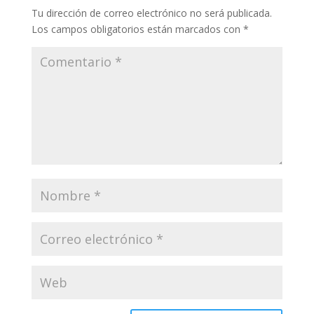
Tu dirección de correo electrónico no será publicada.
Los campos obligatorios están marcados con
*