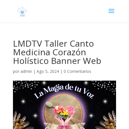
LMDTV Taller Canto
Medicina Corazón
Holístico Banner Web
por
admin
|
Ago 5, 2024
|
0 Comentarios