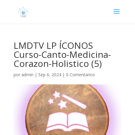
LMDTV LP ÍCONOS
Curso-Canto-Medicina-
Corazon-Holistico (5)
por
admin
|
Sep 6, 2024
|
0 Comentarios