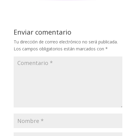
Enviar comentario
Tu dirección de correo electrónico no será publicada.
Los campos obligatorios están marcados con
*