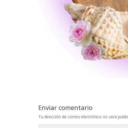
Enviar comentario
Tu dirección de correo electrónico no será publi