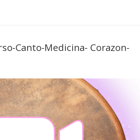
so-Canto-Medicina- Corazon-