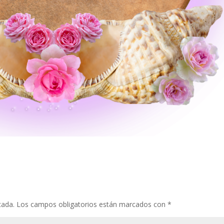
cada.
Los campos obligatorios están marcados con
*