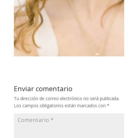
Enviar comentario
Tu dirección de correo electrónico no será publicada.
Los campos obligatorios están marcados con
*