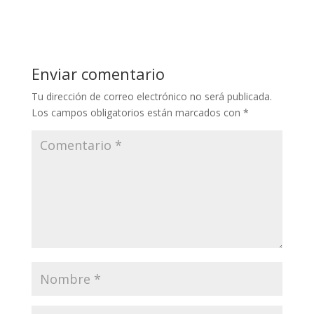
Enviar comentario
Tu dirección de correo electrónico no será publicada.
Los campos obligatorios están marcados con
*