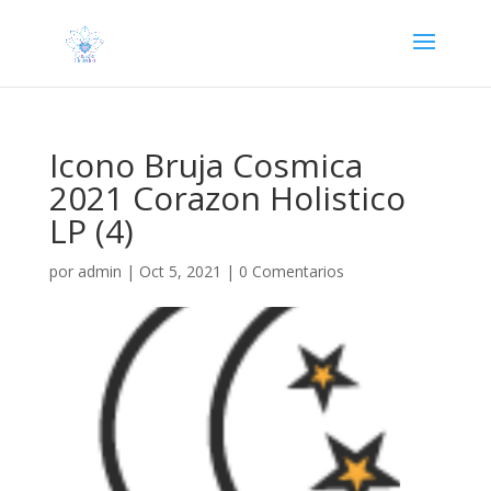
Icono Bruja Cosmica
2021 Corazon Holistico
LP (4)
por
admin
|
Oct 5, 2021
|
0 Comentarios