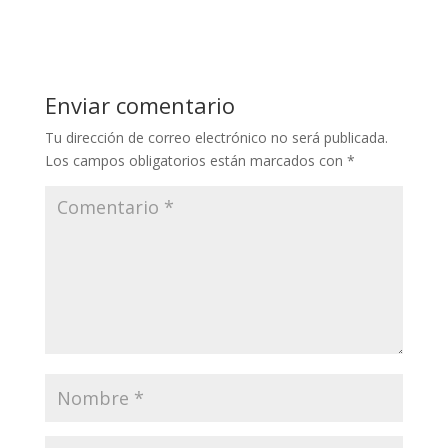
Enviar comentario
Tu dirección de correo electrónico no será publicada.
Los campos obligatorios están marcados con
*