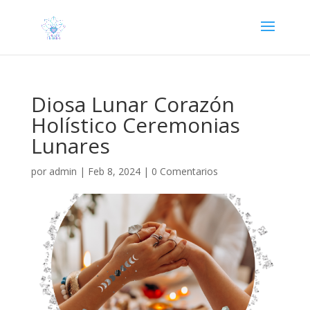
Diosa Lunar Corazón
Holístico Ceremonias
Lunares
por
admin
|
Feb 8, 2024
|
0 Comentarios