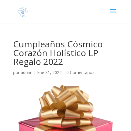
Cumpleaños Cósmico
Corazón Holístico LP
Regalo 2022
por
admin
|
Ene 31, 2022
|
0 Comentarios