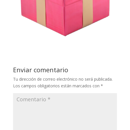
Enviar comentario
Tu dirección de correo electrónico no será publicada.
Los campos obligatorios están marcados con
*