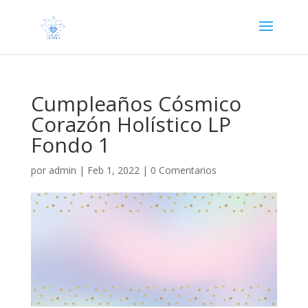
Cumpleaños Cósmico
Corazón Holístico LP
Fondo 1
por
admin
|
Feb 1, 2022
|
0 Comentarios