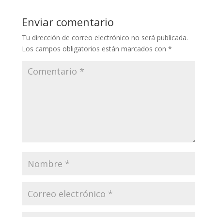
Enviar comentario
Tu dirección de correo electrónico no será publicada.
Los campos obligatorios están marcados con
*