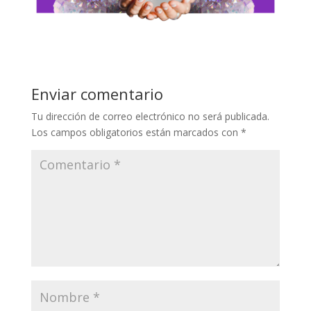
Enviar comentario
Tu dirección de correo electrónico no será publicada.
Los campos obligatorios están marcados con
*