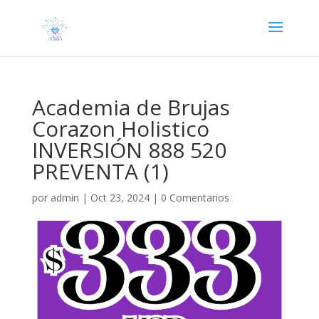
Academia de Brujas
Corazon Holistico
INVERSIÓN 888 520
PREVENTA (1)
por
admin
|
Oct 23, 2024
|
0 Comentarios