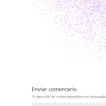
Enviar comentario
Tu dirección de correo electrónico no será publi