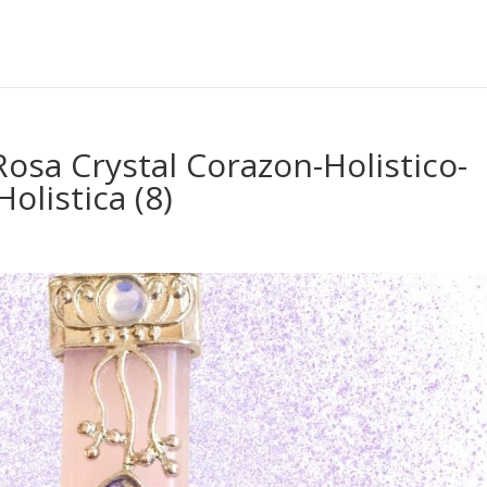
Rosa Crystal Corazon-Holistico-
olistica (8)