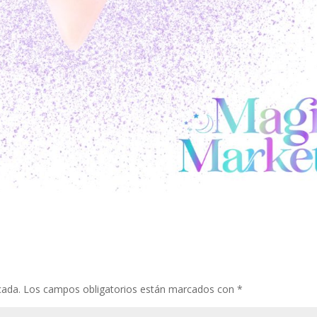
cada.
Los campos obligatorios están marcados con
*