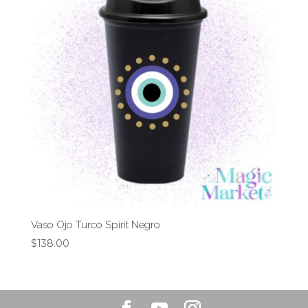
Vaso Ojo Turco Spirit Negro
$
138.00