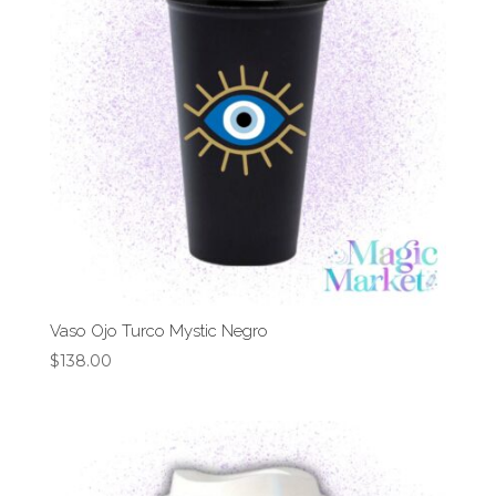
Vaso Ojo Turco Mystic Negro
$
138.00