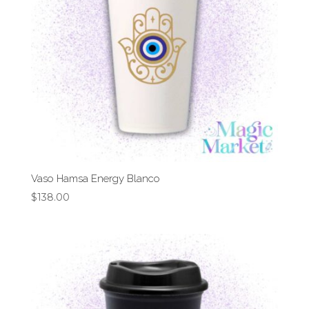
Vaso Hamsa Energy Blanco
$
138.00