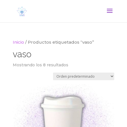
Inicio
/ Productos etiquetados “vaso”
vaso
Mostrando los 8 resultados