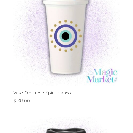
Vaso Ojo Turco Spirit Blanco
$
138.00