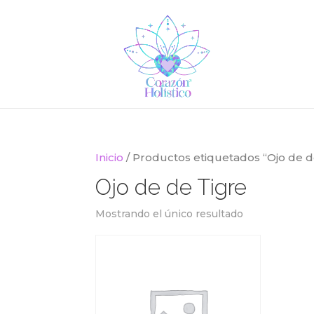
Inicio
/ Productos etiquetados “Ojo de d
Ojo de de Tigre
Mostrando el único resultado