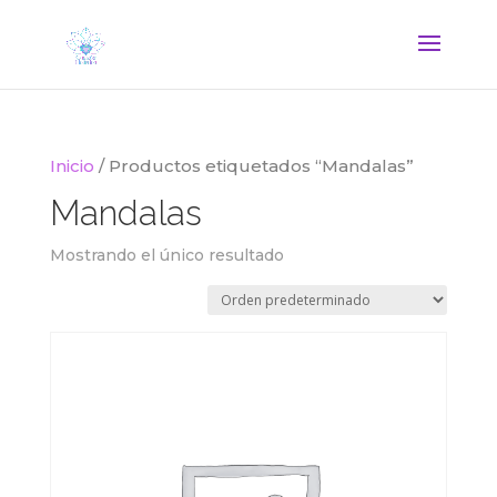
Inicio
/ Productos etiquetados “Mandalas”
Mandalas
Mostrando el único resultado