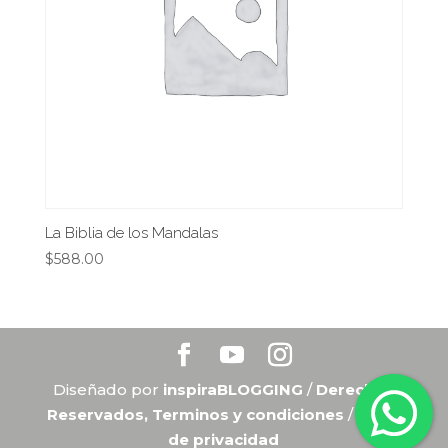
La Biblia de los Mandalas
$
588.00
Diseñado por
inspiraBLOGGING
/
Derechos
Reservados, Terminos y condiciones
/
Aviso
de privacidad