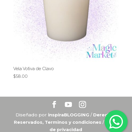
Vela Votiva de Clavo
$
58.00
Diseñado por
inspiraBLOGGING
/
Derechos
Reservados, Terminos y condiciones
/
Aviso
de privacidad