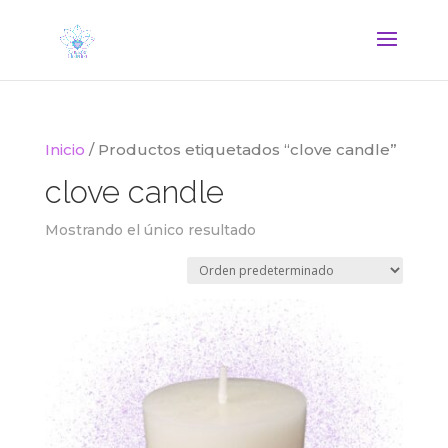
Inicio
/ Productos etiquetados “clove candle”
clove candle
Mostrando el único resultado