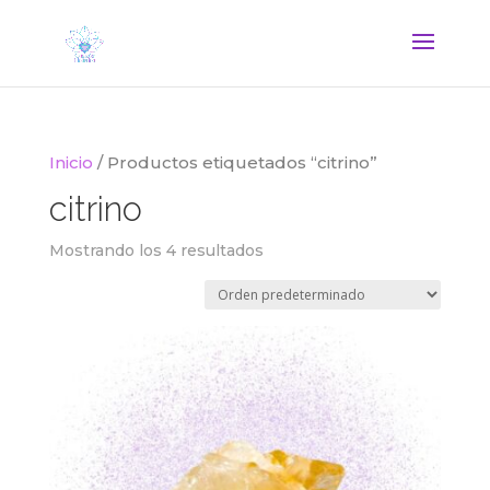
Inicio
/ Productos etiquetados “citrino”
citrino
Mostrando los 4 resultados