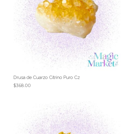
Drusa de Cuarzo Citrino Puro C2
$
368.00