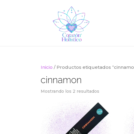
Inicio
/ Productos etiquetados “cinnamo
cinnamon
Mostrando los 2 resultados