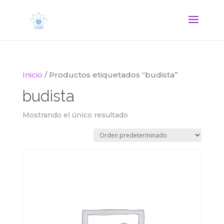
Inicio
/ Productos etiquetados “budista”
budista
Mostrando el único resultado