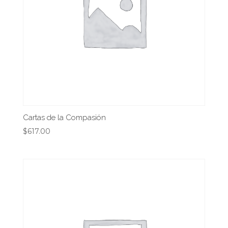
Cartas de la Compasión
$
617.00