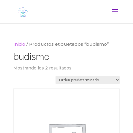
Inicio
/ Productos etiquetados “budismo”
budismo
Mostrando los 2 resultados