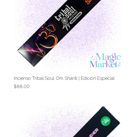
Incienso Tribal Soul Om Shanti | Edición Especial
$
88.00