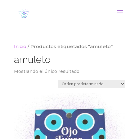
Inicio
/ Productos etiquetados “amuleto”
amuleto
Mostrando el único resultado