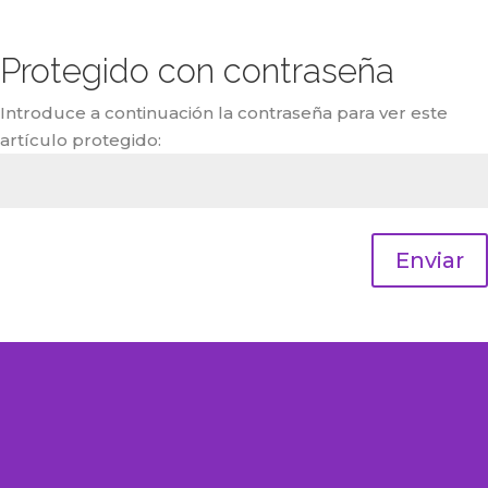
Protegido con contraseña
Introduce a continuación la contraseña para ver este
artículo protegido:
Enviar